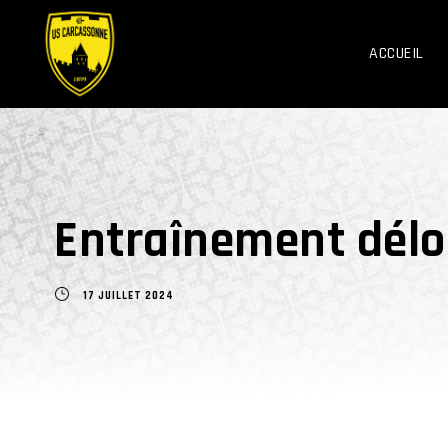
ACCUEIL
Entraînement délo
17 JUILLET 2024