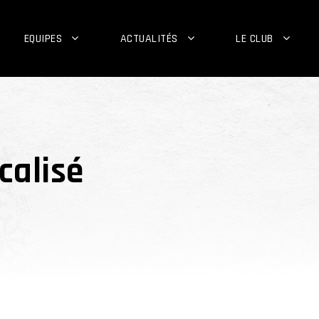
EQUIPES
ACTUALITÉS
LE CLUB
calisé