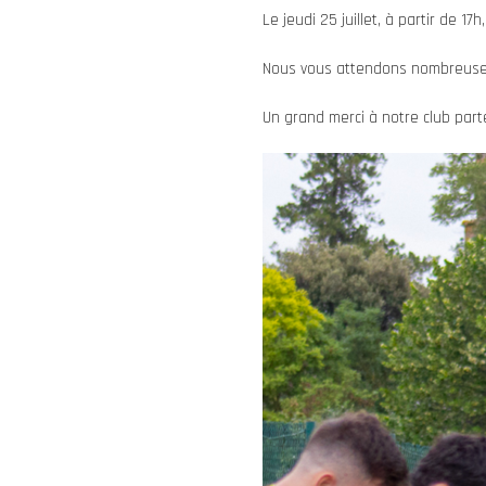
Le jeudi 25 juillet, à partir de 1
Nous vous attendons nombreuses
Un grand merci à notre club part