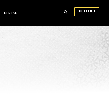
BILLETTERIE
CONTACT