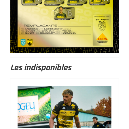
Les indisponibles