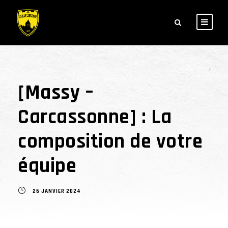
[Massy –
Carcassonne] : La
composition de votre
équipe
26 JANVIER 2024