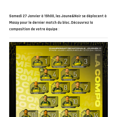
Samedi 27 Janvier à 19h00, les Jaune&Noir se déplacent à
Massy pour le dernier match du bloc. Découvrez la
composition de votre équipe
: