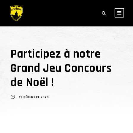
Participez à notre
Grand Jeu Concours
de Noël !
19 DÉCEMBRE 2023