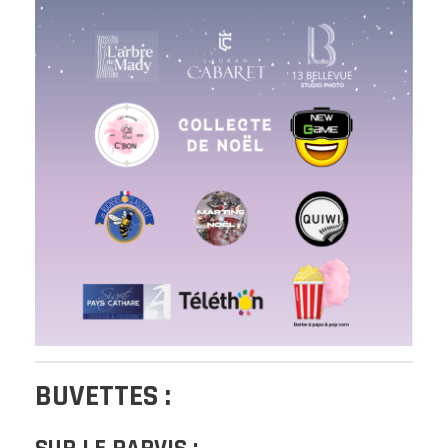
BUVETTES :