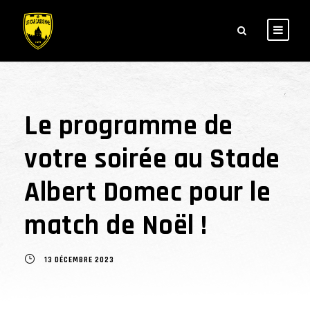
Le programme de
votre soirée au Stade
Albert Domec pour le
match de Noël !
13 DÉCEMBRE 2023