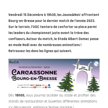
Vendredi 15 Décembre à 19h30, les Jaune&Noir affrontent
Bourg-en-Bresse pour le dernier match de l’année 2023.
Sur le terrain, l’USC tentera de conforter sa place parmi
les leaders du championnat juste avant la trêve des
confiseurs. Autour du match, le Stade Albert Domec passe
en mode Noël avec de nombreuses animations !
Retrouvez-les dans les lignes qui suivent.
Dès
18h00,
vous pourrez accéder au stade et profiter des
stands de restauration et buvettes différentes animations
s’y dérouleront. Ambiance festive garantie !