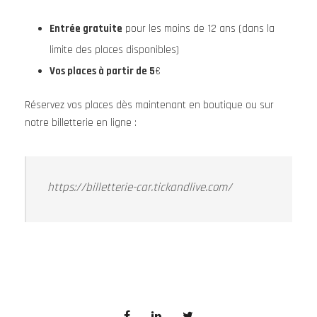
Entrée gratuite
pour les moins de 12 ans (dans la
limite des places disponibles)
Vos places à partir de 5
€
Réservez vos places dès maintenant en boutique ou sur
notre billetterie en ligne :
https://billetterie-car.tickandlive.com/