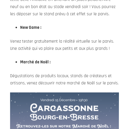
neuf ou en bon état au stade vendredi soir ! Vous pourrez
les déposer sur le stand prévu à cet effet sur le parvis.
New Game :
Venez tester gratuitement la réalité virtuelle sur le parvis.
Une activité qui va plaire aux petits et aux plus grands !
Marché de Noël :
Dégustations de produits locaux, stands de créateurs et
artisans, venez découvrir notre marché de Noël sur le parvis.