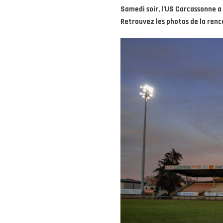
Samedi soir, l’US Carcassonne a 
Retrouvez les photos de la renc