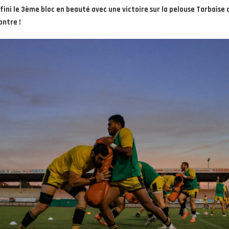
fini le 3ème bloc en beauté avec une victoire sur la pelouse Tarbaise a
ontre !