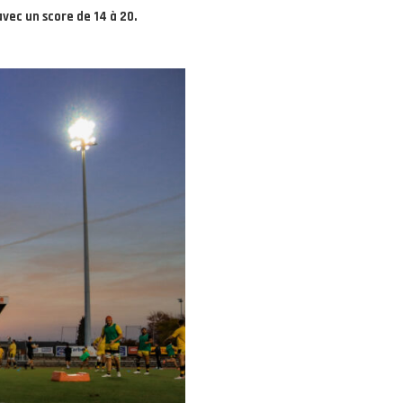
vec un score de 14 à 20.