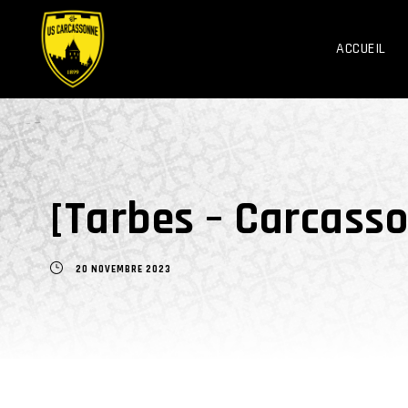
ACCUEIL
[Tarbes – Carcasson
20 NOVEMBRE 2023