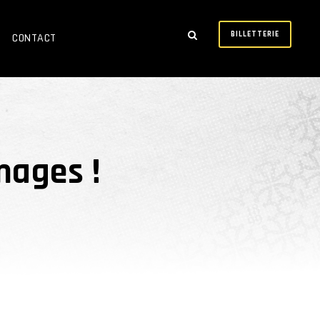
BILLETTERIE
CONTACT
mages !