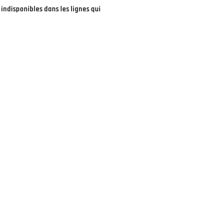
indisponibles dans les lignes qui