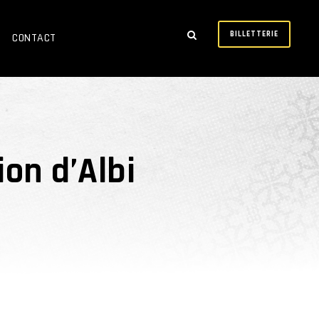
BILLETTERIE
CONTACT
ion d’Albi