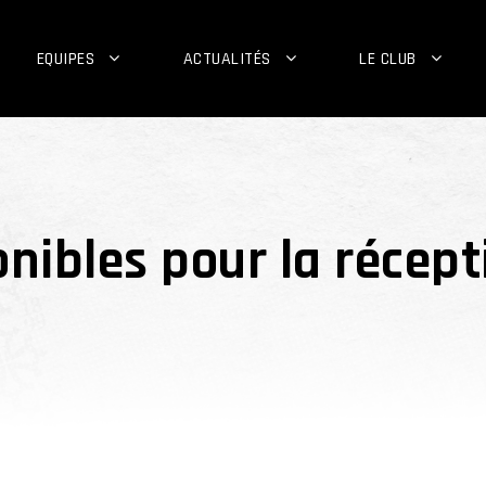
EQUIPES
ACTUALITÉS
LE CLUB
nibles pour la récept