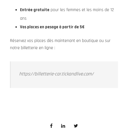
Entrée gratuite
pour les femmes et les moins de 12
ans
Vos places en pesage à partir de 5€
Réservez vos places dès maintenant en boutique ou sur
notre billetterie en ligne :
https://billetterie-car.tickandlive.com/