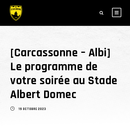
[Carcassonne – Albi]
Le programme de
votre soirée au Stade
Albert Domec
19 OCTOBRE 2023