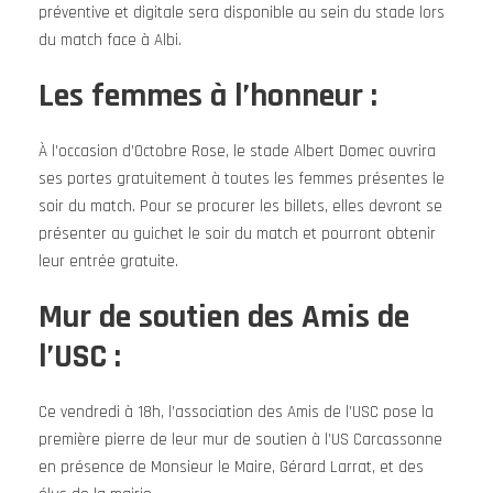
préventive et digitale sera disponible au sein du stade lors
du match face à Albi.
Les femmes à l’honneur :
À l’occasion d’Octobre Rose, le stade Albert Domec ouvrira
ses portes gratuitement à toutes les femmes présentes le
soir du match. Pour se procurer les billets, elles devront se
présenter au guichet le soir du match et pourront obtenir
leur entrée gratuite.
Mur de soutien des Amis de
l’USC :
Ce vendredi à 18h, l’association des Amis de l’USC pose la
première pierre de leur mur de soutien à l’US Carcassonne
en présence de Monsieur le Maire, Gérard Larrat, et des