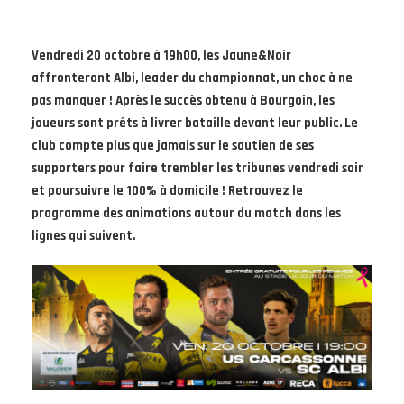
Vendredi 20 octobre à 19h00, les Jaune&Noir
affronteront Albi, leader du championnat, un choc à ne
pas manquer ! Après le succès obtenu à Bourgoin, les
joueurs sont prêts à livrer bataille devant leur public. Le
club compte plus que jamais sur le soutien de ses
supporters pour faire trembler les tribunes vendredi soir
et poursuivre le 100% à domicile ! Retrouvez le
programme des animations autour du match dans les
lignes qui suivent.