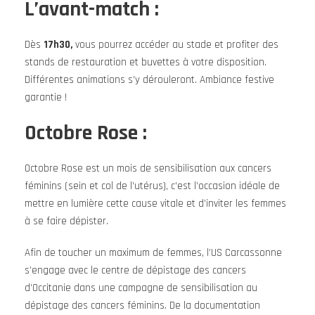
L’avant-match :
Dès
17h30,
vous pourrez accéder au stade et profiter des
stands de restauration et buvettes à votre disposition.
Différentes animations s’y dérouleront. Ambiance festive
garantie !
Octobre Rose :
Octobre Rose est un mois de sensibilisation aux cancers
féminins (sein et col de l’utérus), c’est l’occasion idéale de
mettre en lumière cette cause vitale et d’inviter les femmes
à se faire dépister.
Afin de toucher un maximum de femmes, l’US Carcassonne
s’engage avec le centre de dépistage des cancers
d’Occitanie dans une campagne de sensibilisation au
dépistage des cancers féminins. De la documentation