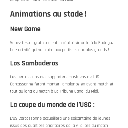
Animations au stade !
New Game
Venez tester gratuitement la réalité virtuelle à la Bodega.
Une activité qui va plaire aux petits et aux plus grands !
Los Sambaderos
Les percussions des supporters musiciens de l’US
Carcassonne feront monter l’ambiance en avant-match et
tout au long du match à La Tribune Canal du Midi.
La coupe du monde de l’USC :
L’US Carcassonne accueillera une soixantaine de jeunes
issus des quartiers prioritaires de la ville lors du match