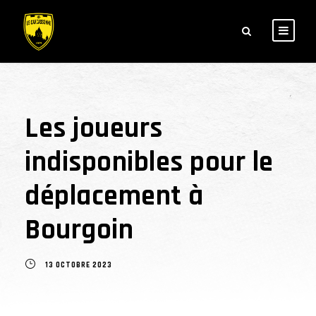
Les joueurs
indisponibles pour le
déplacement à
Bourgoin
13 OCTOBRE 2023