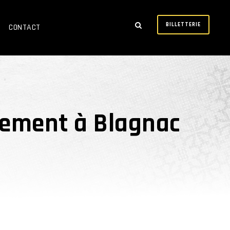
BILLETTERIE
CONTACT
acement à Blagnac