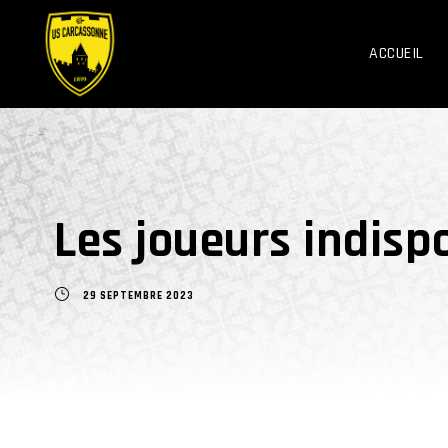
ACCUEIL
Les joueurs indisp
29 SEPTEMBRE 2023