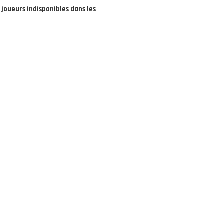
joueurs indisponibles dans les