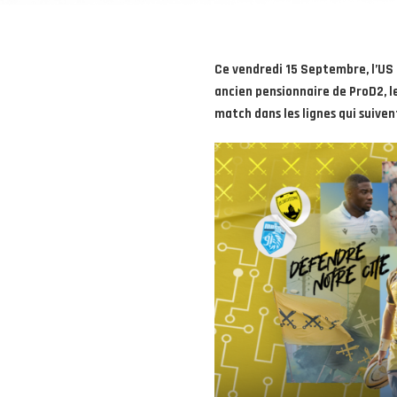
Ce vendredi 15 Septembre, l’US 
ancien pensionnaire de ProD2, 
match dans les lignes qui suiven