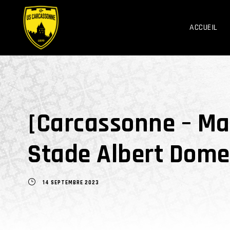
ACCUEIL
[Carcassonne – Ma
Stade Albert Dome
14 SEPTEMBRE 2023