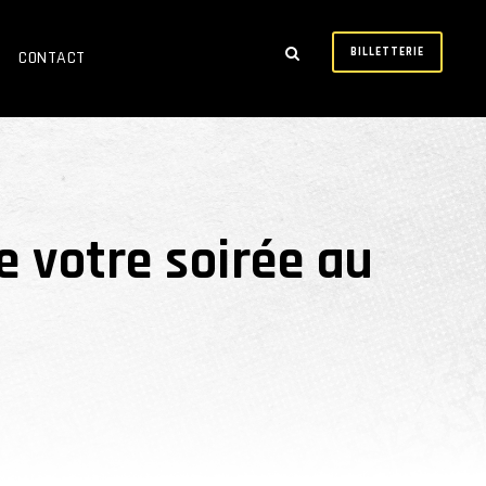
BILLETTERIE
CONTACT
 votre soirée au