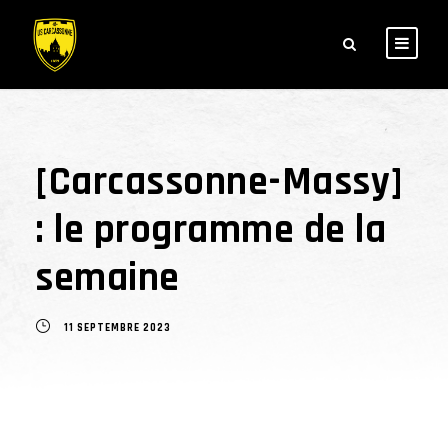
[Carcassonne-Massy]
: le programme de la
semaine
11 SEPTEMBRE 2023