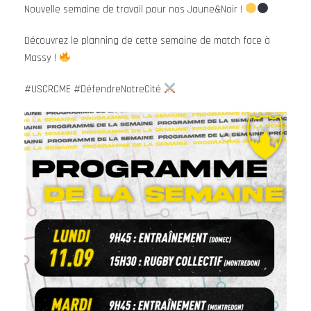
Nouvelle semaine de travail pour nos Jaune&Noir !
Découvrez le planning de cette semaine de match face à
Massy !
#USCRCME #DéfendreNotreCité