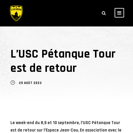
L’USC Pétanque Tour
est de retour
29 AOÛT 2023
Le week-end du 8,9 et 10 septembre, l’USC Pétanque Tour
est de retour sur l’Espace Jean-Cau. En association avec le