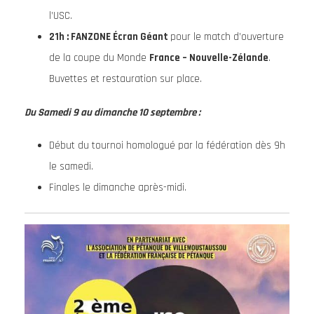
l’USC.
21h : FANZONE Écran Géant
pour le match d’ouverture
de la coupe du Monde
France – Nouvelle-Zélande
.
Buvettes et restauration sur place.
Du Same
di 9 au dimanche 10 septembre :
Début du tournoi homologué par la fédération dès 9h
le samedi.
Finales le dimanche après-midi.