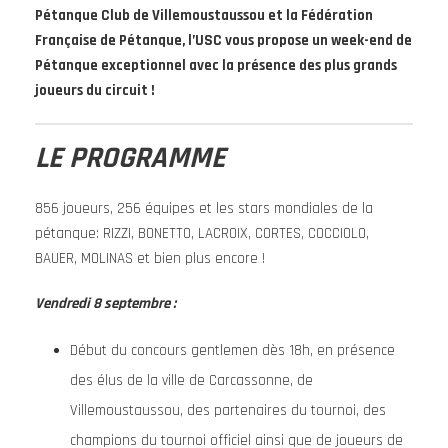
Pétanque Club de Villemoustaussou et la Fédération
Française de Pétanque, l’USC vous propose un week-end de
Pétanque exceptionnel avec la présence des plus grands
joueurs du circuit !
LE PROGRAMME
856 joueurs, 256 équipes et les stars mondiales de la
pétanque: RIZZI, BONETTO, LACROIX, CORTES, COCCIOLO,
BAUER, MOLINAS et bien plus encore !
Vendredi 8 septembre :
Début du concours gentlemen dès 18h, en présence
des élus de la ville de Carcassonne, de
Villemoustaussou, des partenaires du tournoi, des
champions du tournoi officiel ainsi que de joueurs de