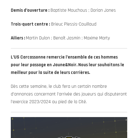
Demis d’ouverture :
Baptiste Mouchous ; Dorian Jones
Trois-quart centre :
Brieuc Plessis-Couillaud
Ailiers :
Martin Dulon ; Benoît Jasmin ; Maxime Marty
L’US Carcassonne remercie l’ensemble de ces hommes
pour leur passage en Jaune&Noir. Nous leur souhaitons le
meilleur pour la suite de leurs carrières.
Dès cette semaine, le club fera un certain nombre
d’annonces concernant l’arrivée des joueurs qui disputeront
l’exercice 2023/2024 au pied de la Cité.