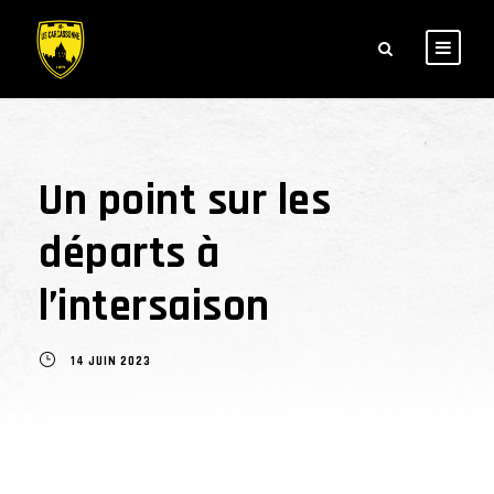
Un point sur les
départs à
l’intersaison
14 JUIN 2023