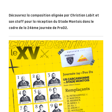
Découvrez la composition alignée par Christian Labit et
son staff pour la réception du Stade Montois dans le
cadre de la 24ème journée de ProD2.