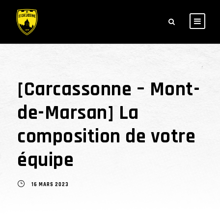
[Carcassonne – Mont-
de-Marsan] La
composition de votre
équipe
16 MARS 2023