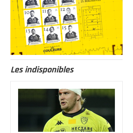
Les indisponibles