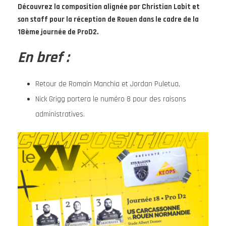
Découvrez la composition alignée par Christian Labit et
son staff pour la réception de Rouen dans le cadre de la
18ème journée de ProD2.
En bref :
Retour de Romain Manchia et Jordan Puletua,
Nick Grigg portera le numéro 8 pour des raisons
administratives.