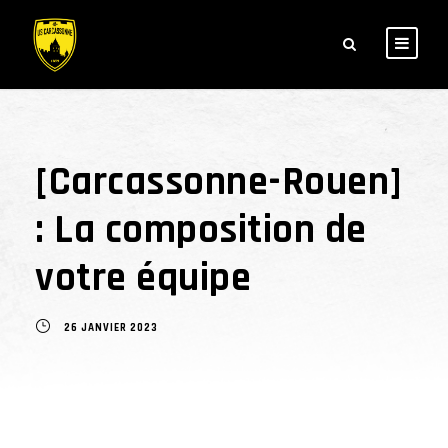
[Carcassonne-Rouen]
: La composition de
votre équipe
26 JANVIER 2023