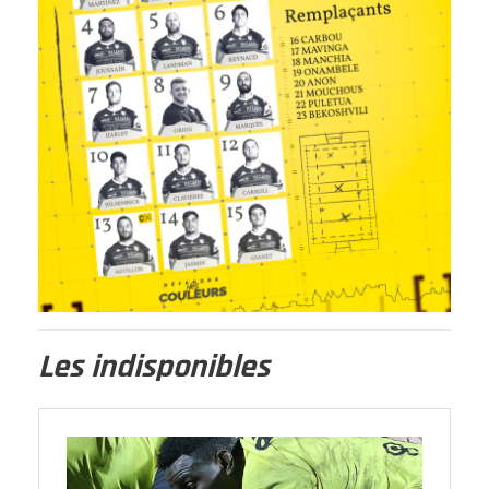
Les indisponibles