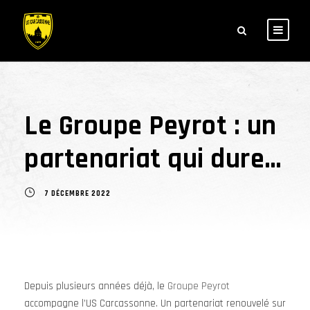
Le Groupe Peyrot : un
partenariat qui dure…
7 DÉCEMBRE 2022
Depuis plusieurs années déjà, le
Groupe Peyrot
accompagne l’US Carcassonne. Un partenariat renouvelé sur