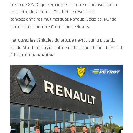
l’exercice 22/23 qui sera mis en lumière à l’occasion de la
rencontre de vendredi. En effet, le réseau de
concessionnaires multimarques Renault, Dacia et Hyundai
parraine la rencontre Carcassonne-Nevers.
Retrouvez les véhicules du Groupe Peyrot sur la piste du
Stade Albert Domec, à l’entrée de la tribune Canal du Midi et
à la structure réceptive.