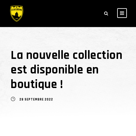
La nouvelle collection
est disponible en
boutique !
28 SEPTEMBRE 2022