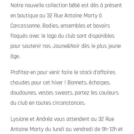
Notre nouvelle collection bébé est dès à présent
en boutique au 32 Rue Antoine Marty à
Carcassonne. Bodies, ensembles et bavoirs
floqués avec le logo du club sont disponibles
pour soutenir nos Jaune&Noir dès le plus jeune
âge.
Profitez-en pour venir faire le stock d’affaires
chaudes pour cet hiver ! Bonnets, écharpes,
doudounes, vestes sweats, portez les couleurs
du club en toutes circonstances.
Lysiane et Andréa vous attendent au 32 Rue
Antoine Marty du lundi au vendredi de 9h-12h et