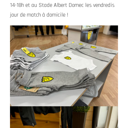
14-18h et au Stade Albert Domec les vendredis
jour de match à domicile !