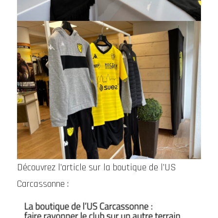
Découvrez l’article sur la boutique de l’US
Carcassonne :