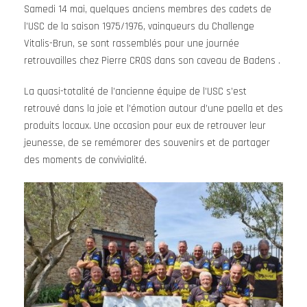
Samedi 14 mai, quelques anciens membres des cadets de
l’USC de la saison 1975/1976, vainqueurs du Challenge
Vitalis-Brun, se sont rassemblés pour une journée
retrouvailles chez Pierre CROS dans son caveau de Badens .
La quasi-totalité de l’ancienne équipe de l’USC s’est
retrouvé dans la joie et l’émotion autour d’une paella et des
produits locaux. Une occasion pour eux de retrouver leur
jeunesse, de se remémorer des souvenirs et de partager
des moments de convivialité.