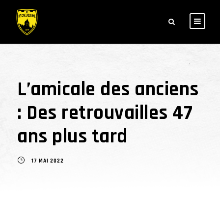
L’amicale des anciens
: Des retrouvailles 47
ans plus tard
17 MAI 2022