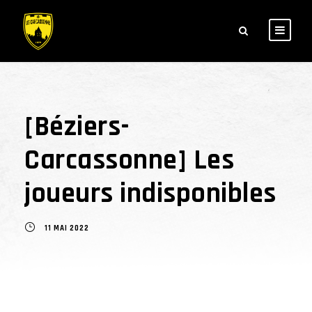
[Béziers-
Carcassonne] Les
joueurs indisponibles
11 MAI 2022