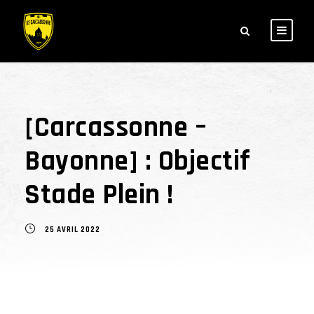
[Carcassonne –
Bayonne] : Objectif
Stade Plein !
25 AVRIL 2022