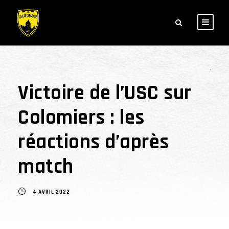
Victoire de l’USC sur
Colomiers : les
réactions d’après
match
4 AVRIL 2022