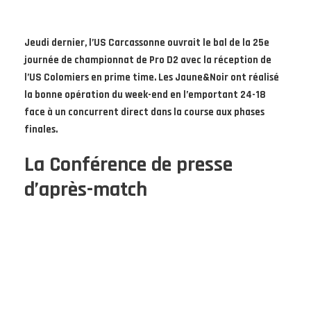
Jeudi dernier, l’US Carcassonne ouvrait le bal de la 25e
journée de championnat de Pro D2 avec la réception de
l’US Colomiers en prime time. Les Jaune&Noir ont réalisé
la bonne opération du week-end en l’emportant 24-18
face à un concurrent direct dans la course aux phases
finales.
La Conférence de presse
d’après-match