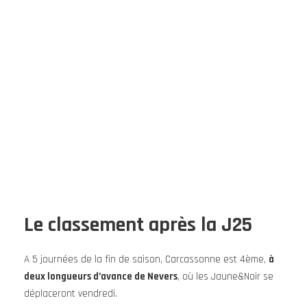
Le classement après la J25
A 5 journées de la fin de saison, Carcassonne est 4ème,
à
deux longueurs d’avance de Nevers
, où les Jaune&Noir se
déplaceront vendredi.