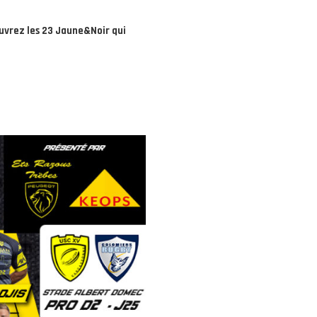
uvrez les 23 Jaune&Noir qui