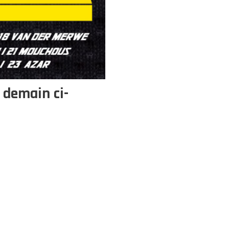
 demain ci-