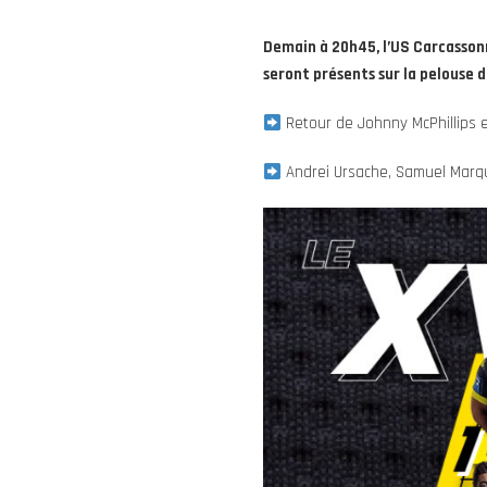
Demain à 20h45, l’US Carcasson
seront présents sur la pelouse 
Retour de Johnny McPhillips 
Andrei Ursache, Samuel Marquè