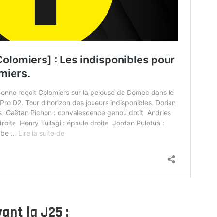
ant la J25 :