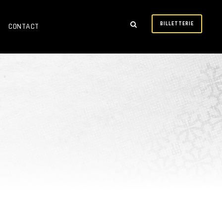
BILLETTERIE
CONTACT