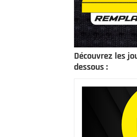
Découvrez les jo
dessous :