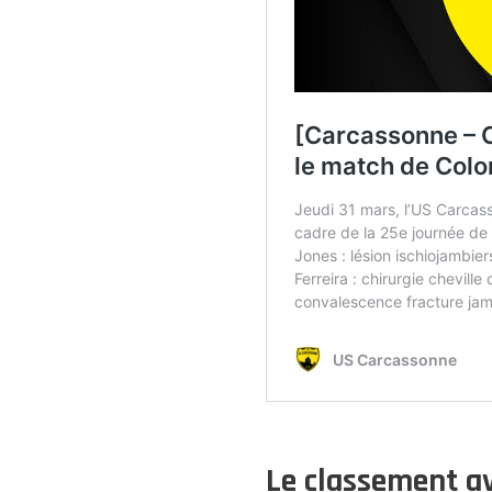
Le classement av