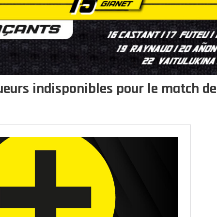
ueurs indisponibles pour le match de