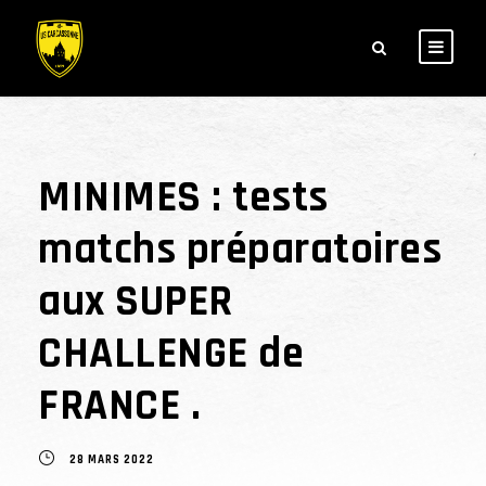
MINIMES : tests
matchs préparatoires
aux SUPER
CHALLENGE de
FRANCE .
28 MARS 2022