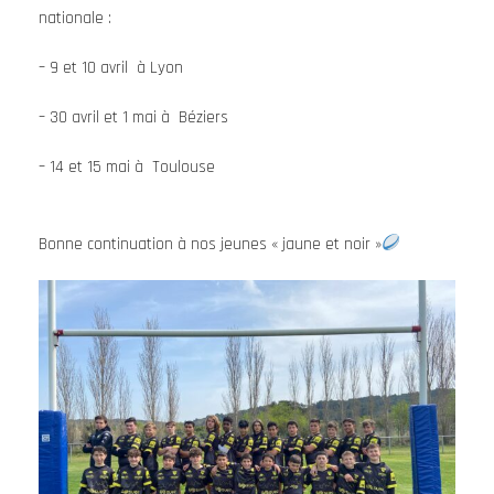
nationale :
– 9 et 10 avril à Lyon
– 30 avril et 1 mai à Béziers
– 14 et 15 mai à Toulouse
Bonne continuation à nos jeunes « jaune et noir »