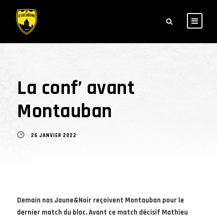
La conf’ avant
Montauban
26 JANVIER 2022
Demain nos Jaune&Noir reçoivent Montauban pour le
dernier match du bloc. Avant ce match décisif Mathieu