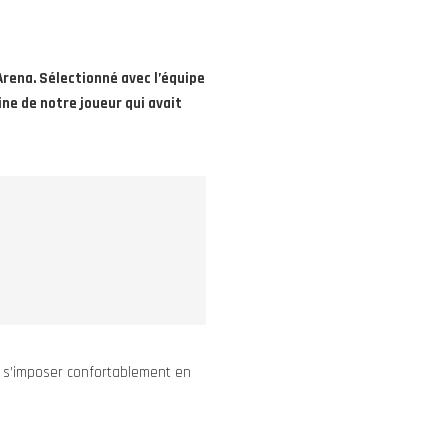
Arena. Sélectionné avec l’équipe
ine de notre joueur qui avait
 s’imposer confortablement en