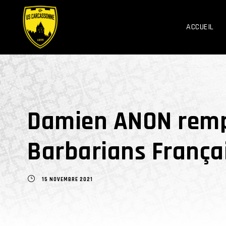
ACCUEIL
Damien ANON rempo
Barbarians França
15 NOVEMBRE 2021