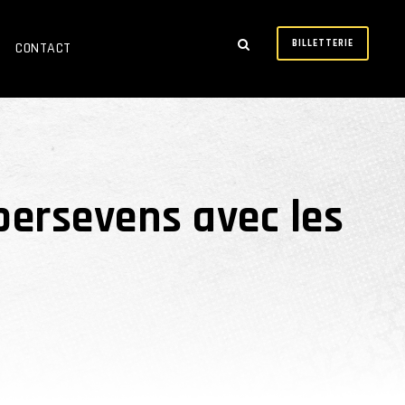
BILLETTERIE
CONTACT
ersevens avec les