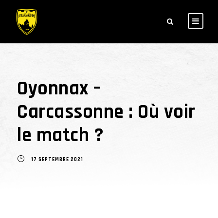
Oyonnax –
Carcassonne : Où voir
le match ?
17 SEPTEMBRE 2021