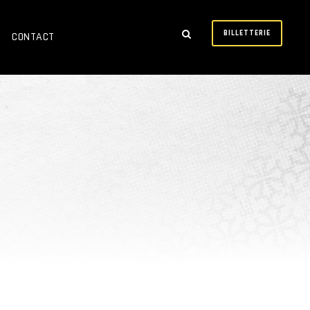
BILLETTERIE
CONTACT