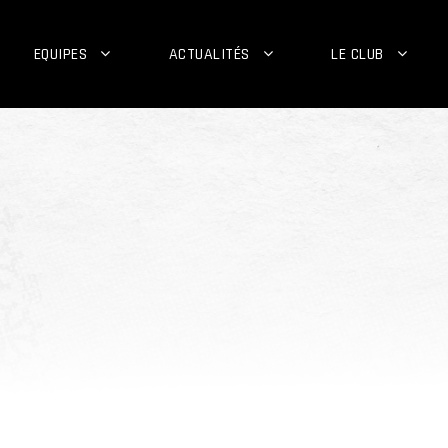
EQUIPES
ACTUALITÉS
LE CLUB