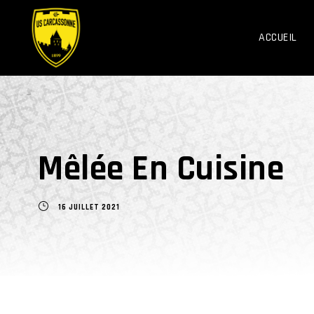
ACCUEIL
Mêlée En Cuisine
16 JUILLET 2021