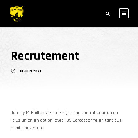
Recrutement
10 JUIN 2021
Johnny McPhillips vient de signer un contrat pour un an
(plus un an en option) avec l’US Carcassonne en tant que
demi d’ouverture.