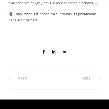
avec l’application @myrookie.io pour la saison prochaine
.
L’application est disponible sur toutes les plateformes
de téléchargement.
PREV
NEXT