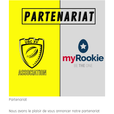
Partenariat
Nous avons le plaisir de vous annoncer notre partenariat