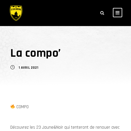
La compo’
1 AVRIL 2021
COMPO
Découvrez les 23 Jaune&Noir qui tenteront de renouer avec