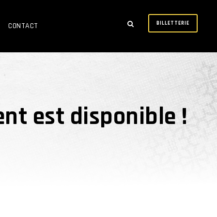
BILLETTERIE
CONTACT
t est disponible !