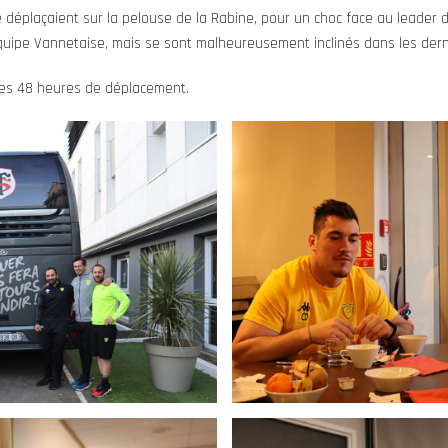
 déplaçaient sur la pelouse de la Rabine, pour un choc face au leader
’équipe Vannetaise, mais se sont malheureusement inclinés dans les dern
ces 48 heures de déplacement.