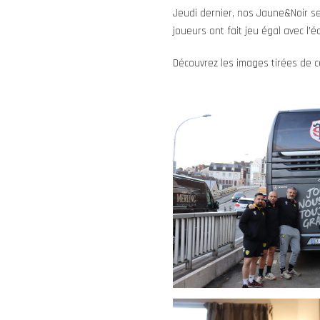
Jeudi dernier, nos Jaune&Noir se
joueurs ont fait jeu égal avec l
Découvrez les images tirées de 