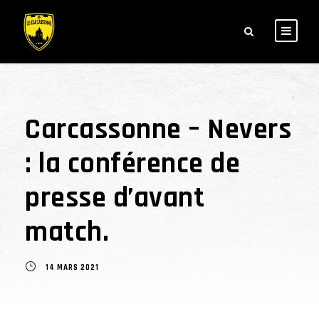
Carcassonne – Nevers
: la conférence de
presse d’avant
match.
14 MARS 2021