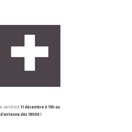
ce vendredi
11 décembre à 19h au
 d’antenne dès 18h50 !