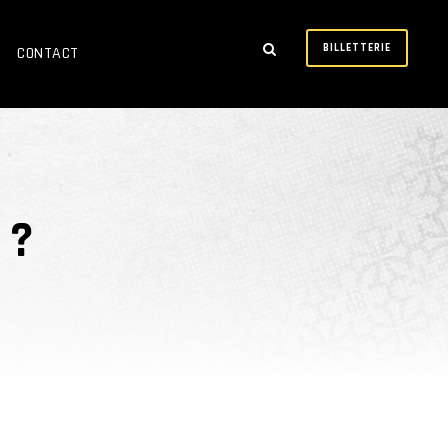
BILLETTERIE
CONTACT
 ?