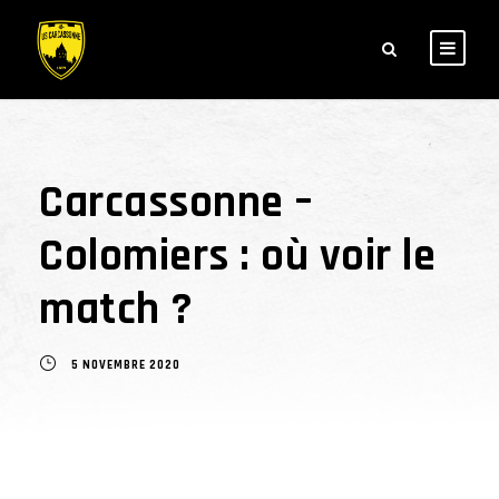
Carcassonne –
Colomiers : où voir le
match ?
5 NOVEMBRE 2020