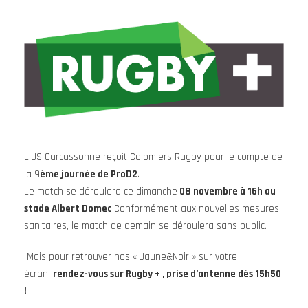
L’US Carcassonne reçoit Colomiers Rugby pour le compte de
la 9
ème journée de ProD2
.
Le match se déroulera ce dimanche
08 novembre à 16h au
stade Albert Domec
.Conformément aux nouvelles mesures
sanitaires, le match de demain se déroulera sans public.
Mais pour retrouver nos « Jaune&Noir » sur votre
écran,
rendez-vous sur Rugby + , prise d’antenne dès 15h50
!