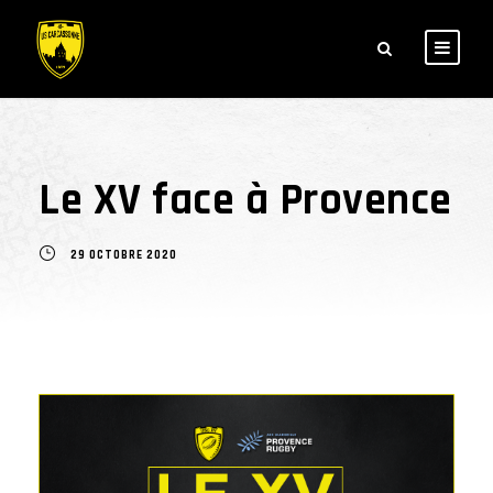
Le XV face à Provence
29 OCTOBRE 2020