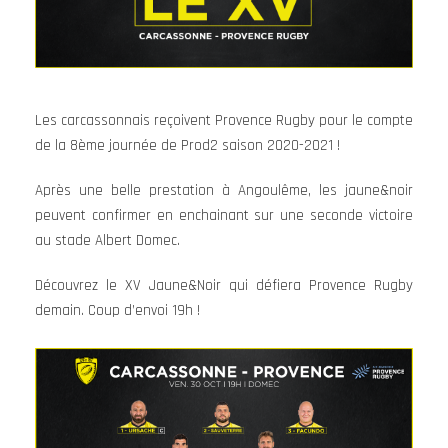
Les carcassonnais reçoivent Provence Rugby pour le compte
de la 8ème journée de Prod2 saison 2020-2021 !
Après une belle prestation à Angoulême, les jaune&noir
peuvent confirmer en enchainant sur une seconde victoire
au stade Albert Domec.
Découvrez le XV Jaune&Noir qui défiera Provence Rugby
demain. Coup d’envoi 19h !