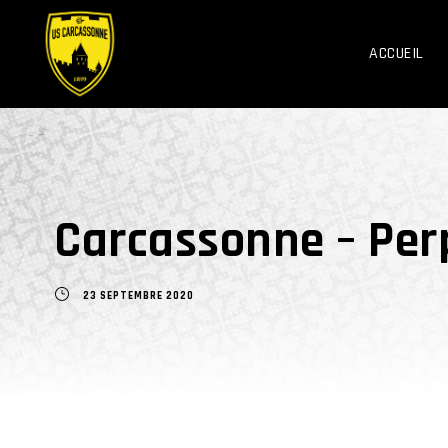
ACCUEIL
Carcassonne – Perp
23 SEPTEMBRE 2020