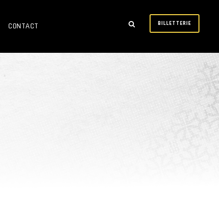
BILLETTERIE
CONTACT