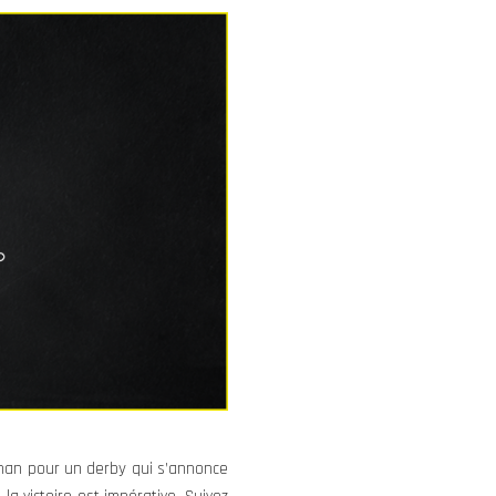
gnan pour un derby qui s’annonce