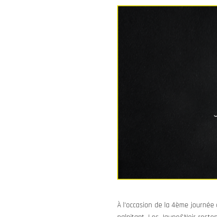
À l’occasion de la 4ème journée