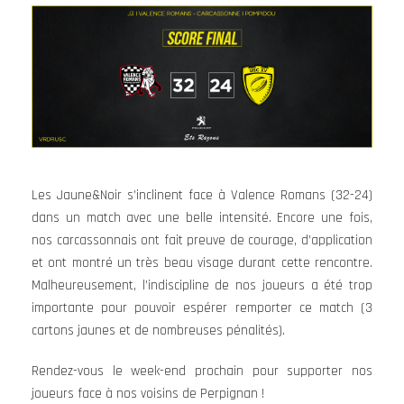
Les Jaune&Noir s’inclinent face à Valence Romans (32-24)
dans un match avec une belle intensité. Encore une fois,
nos carcassonnais ont fait preuve de courage, d’application
et ont montré un très beau visage durant cette rencontre.
Malheureusement, l’indiscipline de nos joueurs a été trop
importante pour pouvoir espérer remporter ce match (3
cartons jaunes et de nombreuses pénalités).
Rendez-vous le week-end prochain pour supporter nos
joueurs face à nos voisins de Perpignan !