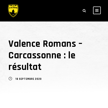
Valence Romans –
Carcassonne : le
résultat
18 SEPTEMBRE 2020