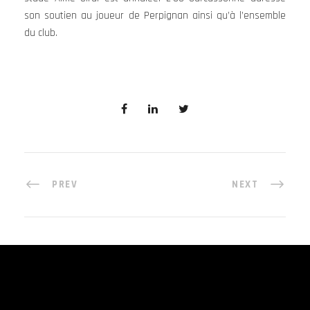
son soutien au joueur de Perpignan ainsi qu’à l’ensemble
du club.
PREV
NEXT