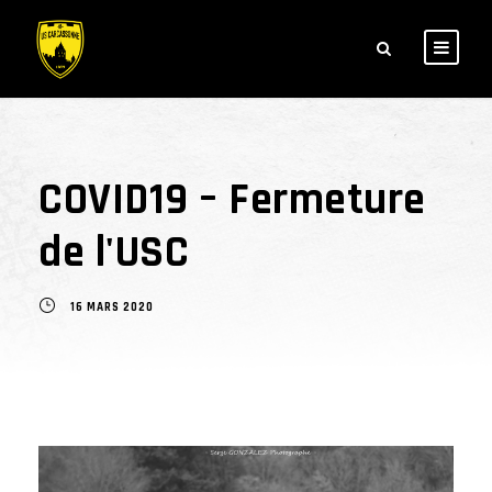
COVID19 – Fermeture
de l'USC
16 MARS 2020