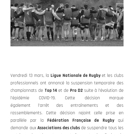
Vendredi 13 mars, la
Ligue Nationale de Rugby
et les clubs
professionnels ont annoncé la suspension temporaire des
championnats de
Top 14
et de
Pro D2
suite à l’évolution de
l’épidémie COVID-19. Cette décision marque
également l’arrêt des entraînements et des
rassemblements. Cette décision rejoint celle prise en
parallèle par la
Fédération Française de Rugby
qui
demande aux
Associations des clubs
de suspendre tous les