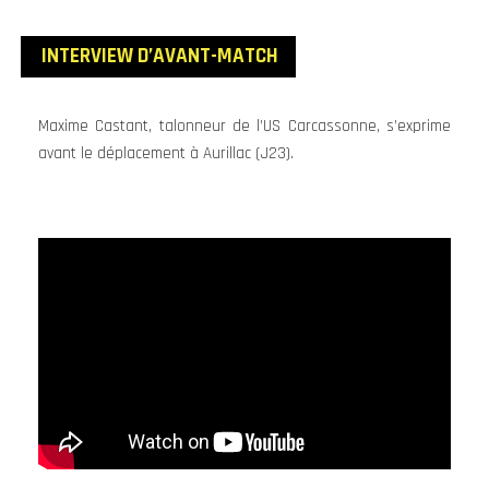
INTERVIEW D’AVANT
-MATCH
Maxime Castant, talonneur de l’US Carcassonne, s’exprime
avant le déplacement à Aurillac (J23).