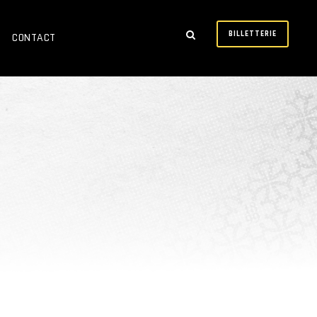
BILLETTERIE
CONTACT