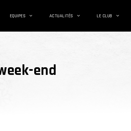
EQUIPES
ACTUALITÉS
LE CLUB
week-end