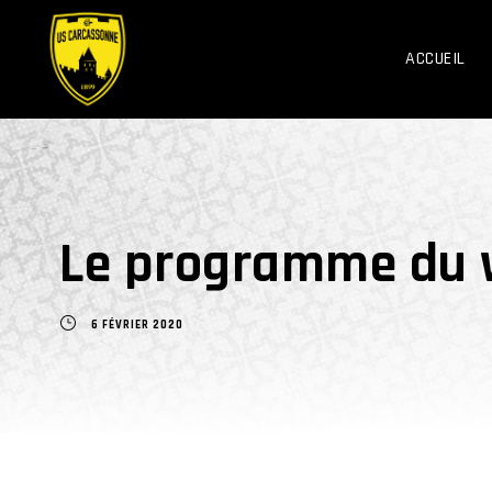
ACCUEIL
Le programme du 
6 FÉVRIER 2020