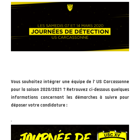
Vous souhaitez intégrer une équipe de l’ US Carcassonne
pour la saison 2020/2021 ? Retrouvez ci-dessous quelques
informations concernant les démarches à suivre pour
déposer votre candidature :