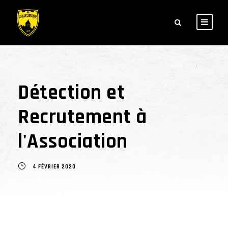
Détection et
Recrutement à
l'Association
4 FÉVRIER 2020