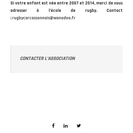
Si votre enfant est née entre 2007 et 2014, merci de vous
adresser à l’école de rugby. Contact
:
rugbycarcassonnais@wanadoo.fr
CONTACTER L’ASSOCIATION