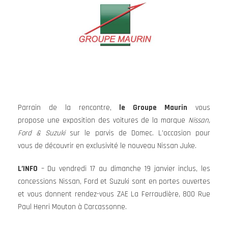
Parrain de la rencontre,
le Groupe Maurin
vous
propose une exposition des voitures de la marque
Nissan,
Ford & Suzuki
sur le parvis de Domec. L’occasion pour
vous de découvrir en exclusivité le nouveau Nissan Juke.
L’INFO
– Du vendredi 17 au dimanche 19 janvier inclus, les
concessions Nissan, Ford et Suzuki sont en portes ouvertes
et vous donnent rendez-vous
ZAE La Ferraudière, 800 Rue
Paul Henri Mouton à Carcassonne.