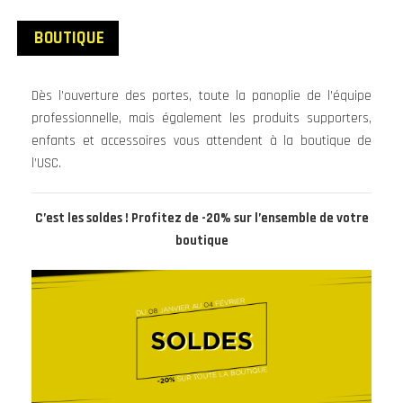
BOUTIQUE
Dès l’ouverture des portes, toute la panoplie de l’équipe
professionnelle, mais également les produits supporters,
enfants et accessoires vous attendent à la boutique de
l’USC.
C’est les soldes ! Profitez de -20% sur l’ensemble de votre
boutique