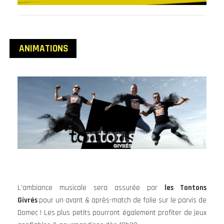
ANIMATIONS
L’ambiance musicale sera assurée par
les Tontons
Givrés
pour un avant & après-match de folie sur le parvis de
Domec ! Les plus petits pourront également profiter de jeux