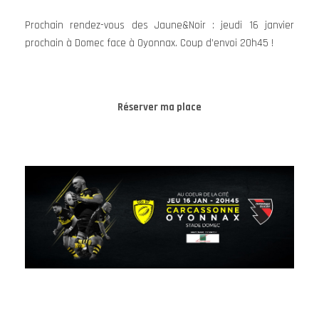
Prochain rendez-vous des Jaune&Noir : jeudi 16 janvier
prochain à Domec face à Oyonnax. Coup d’envoi 20h45 !
Réserver ma place