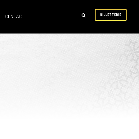
BILLETTERIE
CONTACT