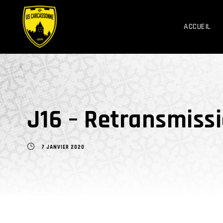
ACCUEIL
J16 – Retransmiss
7 JANVIER 2020