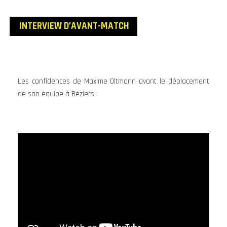
INTERVIEW D’AVANT
-MATCH
Les confidences de Maxime Oltmann avant le déplacement
de son équipe à Béziers :