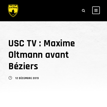
USC TV : Maxime
Oltmann avant
Béziers
12 DÉCEMBRE 2019