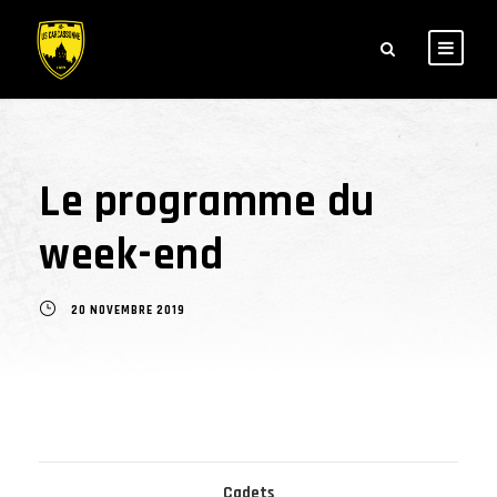
Le programme du
week-end
20 NOVEMBRE 2019
Cadets