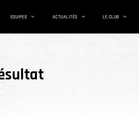
EQUIPES
ACTUALITÉS
LE CLUB
résultat