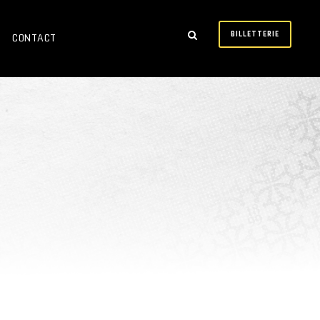
BILLETTERIE
CONTACT