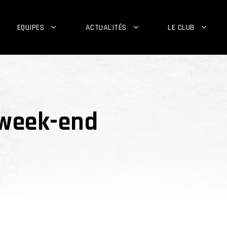
EQUIPES
ACTUALITÉS
LE CLUB
week-end