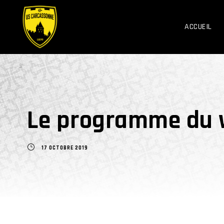
ACCUEIL
Le programme du 
17 OCTOBRE 2019