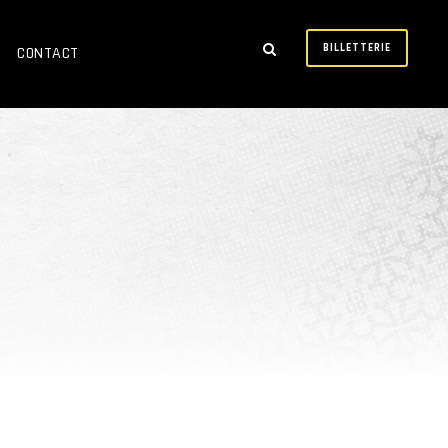
BILLETTERIE
CONTACT