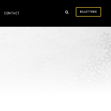
BILLETTERIE
CONTACT